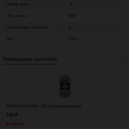
Номер цвета
36
Вес мотка, г
100
Количество в упаковке
5
Вес
500 г
Рекомендуем посмотреть
SUPERLANA MIDI - 208 (св.серый меланж)
746
₽
В корзину