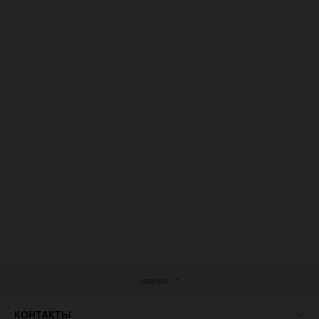
наверх
КОНТАКТЫ