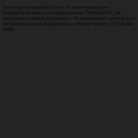
Купить крючки вязальные 15 см. по самой низкой цене в
Екатеринбурге можно в интернет-магазине "ПАСМА-ШОП". Мы
предлагаем огромный ассортимент - 79 наименований, низкие цены и
быструю доставку по Екатеринбургу и России! Звоните: +7 (343) 200-
68-80