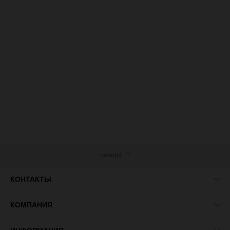
наверх
КОНТАКТЫ
КОМПАНИЯ