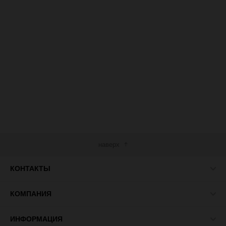
наверх
КОНТАКТЫ
КОМПАНИЯ
ИНФОРМАЦИЯ