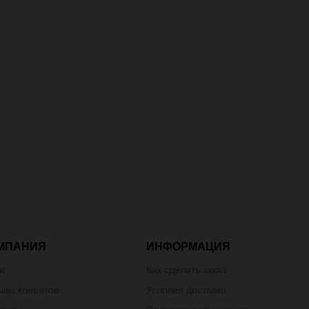
МПАНИЯ
ИНФОРМАЦИЯ
ас
Как сделать заказ
ывы клиентов
Условия доставки