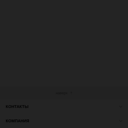
наверх
КОНТАКТЫ
КОМПАНИЯ