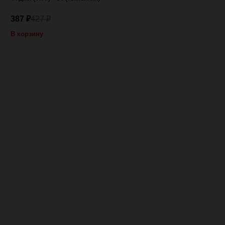
387
427
₽
₽
В корзину