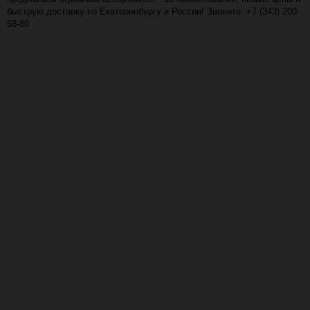
быструю доставку по Екатеринбургу и России! Звоните: +7 (343) 200-
68-80