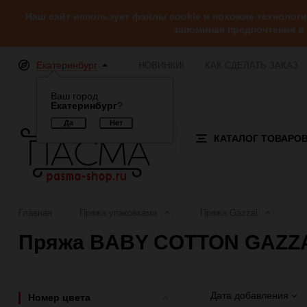
Наш сайт использует файлы cookie и похожие технолог
запоминая предпочтения в
Екатеринбург
НОВИНКИ!
КАК СДЕЛАТЬ ЗАКАЗ
Ваш город
Екатеринбург
?
КАТАЛОГ ТОВАРО
Главная
Пряжа упаковками
Пряжа Gazzal
Пряжа BABY COTTON GAZZ
Дата добавления
Номер цвета