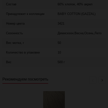
Состав
60% хлопок, 40% акрил
Принадлежит к коллекции
BABY COTTON (GAZZAL)
Номер цвета
3421
Сезонность
Демисезон;Весна;Осень;Лето
Вес мотка, г
50
Количество в упаковке
10
Вес
500 г
Рекомендуем посмотреть