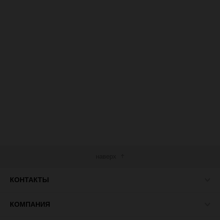
наверх
КОНТАКТЫ
КОМПАНИЯ