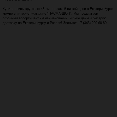
Купить спицы круговые 45 см. по самой низкой цене в Екатеринбурге
можно в интернет-магазине "ПАСМА-ШОП". Мы предлагаем
огромный ассортимент - 4 наименований, низкие цены и быструю
доставку по Екатеринбургу и России! Звоните: +7 (343) 200-68-80