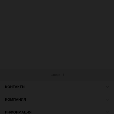
наверх
КОНТАКТЫ
КОМПАНИЯ
ИНФОРМАЦИЯ