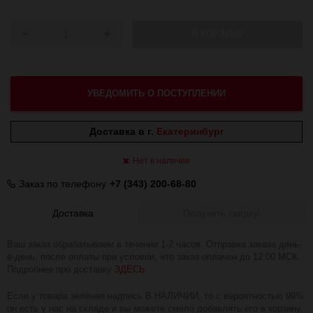
В КОРЗИНУ
УВЕДОМИТЬ О ПОСТУПЛЕНИИ
Доставка в г.
Екатеринбург
Нет в наличии
Заказ по телефону
+7 (343) 200-68-80
Доставка
Получить скидку!
Ваш заказ обрабатываем в течении 1-2 часов. Отправка заказа день-
в-день, после оплаты при условии, что заказ оплачен до 12:00 МСК.
Подробнее про доставку
ЗДЕСЬ
.
Если у товара зелёная надпись В НАЛИЧИИ, то с вероятностью 99%
он есть у нас на складе и вы можете смело добавлять его в корзину.