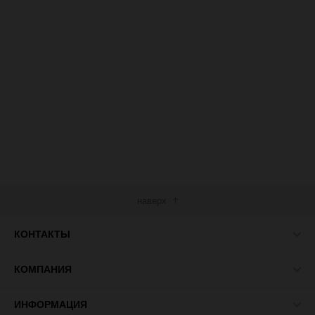
наверх
КОНТАКТЫ
КОМПАНИЯ
ИНФОРМАЦИЯ