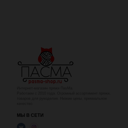
Интернет-магазин пряжи ПаsМа.
Работаем с 2010 года. Огромный ассортимент пряжи,
товаров для рукоделия. Низкие цены, премиальное
качество.
МЫ В СЕТИ