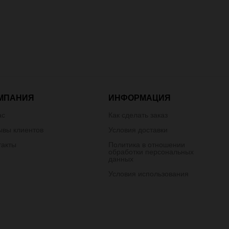
МПАНИЯ
ИНФОРМАЦИЯ
ас
Как сделать заказ
ывы клиентов
Условия доставки
такты
Политика в отношении
обработки персональных
данных
Условия использования