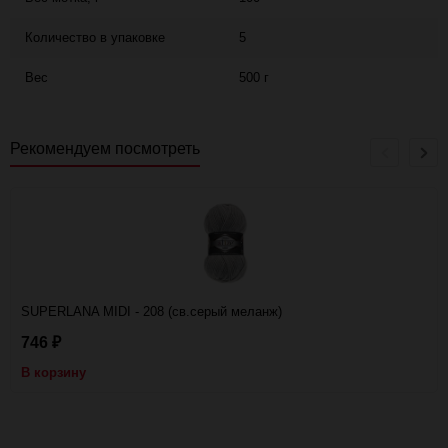
Количество в упаковке
5
Вес
500 г
Рекомендуем посмотреть
SUPERLANA MIDI - 208 (св.серый меланж)
746
₽
В корзину