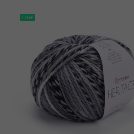
Новый