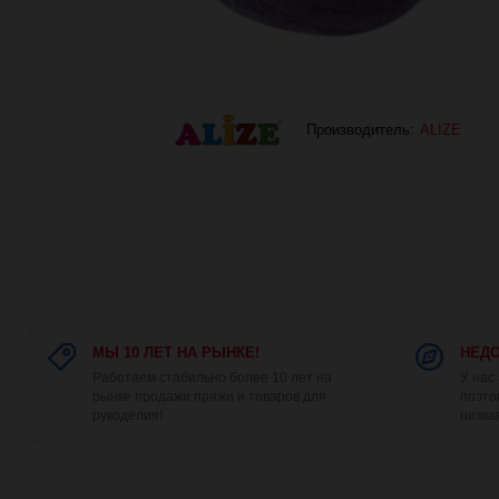
Производитель:
ALIZE
МЫ 10 ЛЕТ НА РЫНКЕ!
НЕДО
Работаем стабильно более 10 лет на
У нас
рынке продажи пряжи и товаров для
поэто
рукоделия!
низка