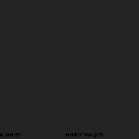
МПАНИЯ
ИНФОРМАЦИЯ