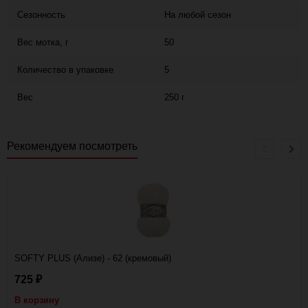
Сезонность
На любой сезон
Вес мотка, г
50
Количество в упаковке
5
Вес
250 г
Рекомендуем посмотреть
SOFTY PLUS (Ализе) - 62 (кремовый)
725
₽
В корзину