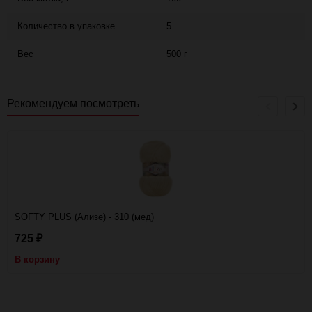
Количество в упаковке
5
Вес
500 г
Рекомендуем посмотреть
SOFTY PLUS (Ализе) - 310 (мед)
725
₽
В корзину