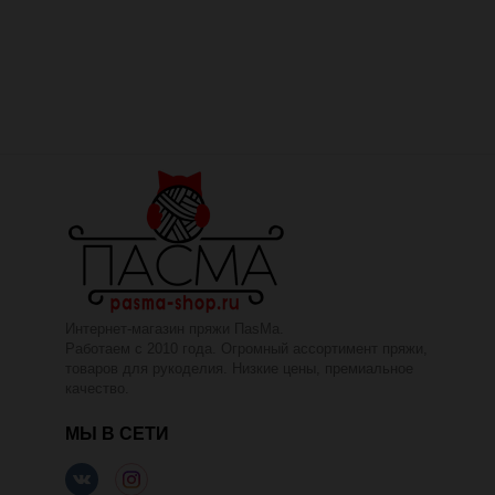
Интернет-магазин пряжи ПаsМа.
Работаем с 2010 года. Огромный ассортимент пряжи,
товаров для рукоделия. Низкие цены, премиальное
качество.
МЫ В СЕТИ