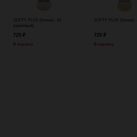
SOFTY PLUS (Ализе) - 62
SOFTY PLUS (Ализе) - 
(кремовый)
725
725
₽
₽
В корзину
В корзину