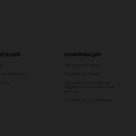
МПАНИЯ
ИНФОРМАЦИЯ
ас
Как сделать заказ
ывы клиентов
Условия доставки
такты
Политика в отношении
обработки персональных
данных
Условия использования