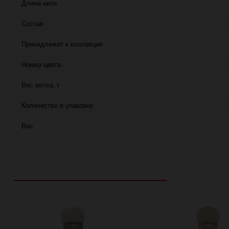
Длина нити
Состав
Принадлежит к коллекции
Номер цвета
Вес мотка, г
Количество в упаковке
Вес
Рекомендуем посмотреть