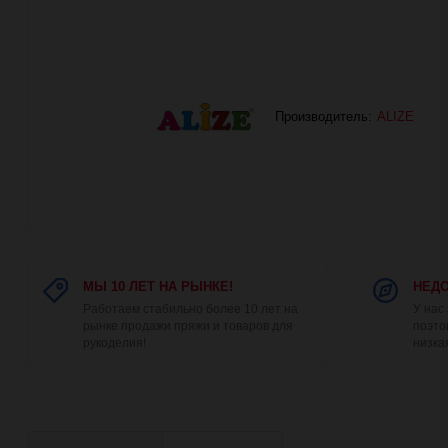
Производитель:
ALIZE
МЫ 10 ЛЕТ НА РЫНКЕ!
НЕДО
Работаем стабильно более 10 лет на
У нас
рынке продажи пряжи и товаров для
поэто
рукоделия!
низка