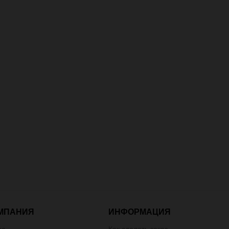
МПАНИЯ
ИНФОРМАЦИЯ