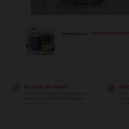
Производитель:
РАССКАЗОВСКАЯ П
МЫ 10 ЛЕТ НА РЫНКЕ!
НЕДО
Работаем стабильно более 10 лет на
У нас
рынке продажи пряжи и товаров для
поэто
рукоделия!
низка