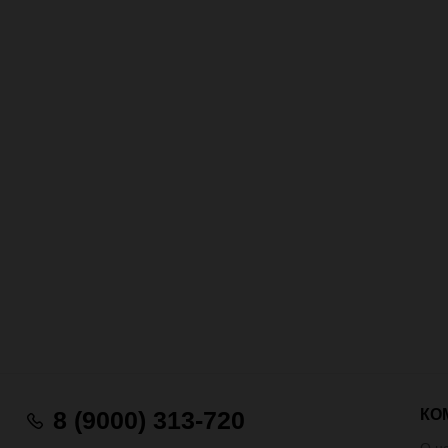
КО
8 (9000) 313-720