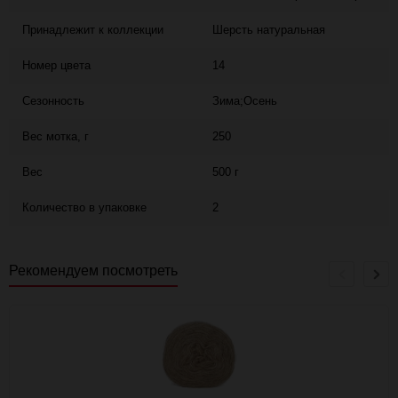
Принадлежит к коллекции
Шерсть натуральная
Номер цвета
14
Сезонность
Зима;Осень
Вес мотка, г
250
Вес
500 г
Количество в упаковке
2
Рекомендуем посмотреть