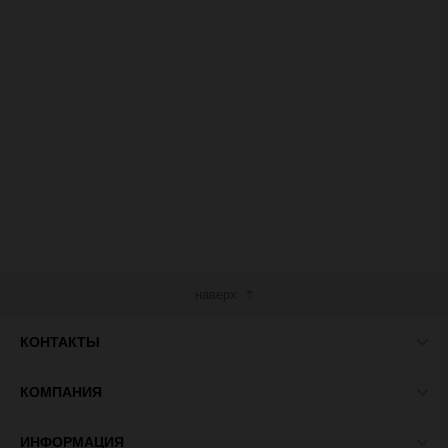
наверх
КОНТАКТЫ
КОМПАНИЯ
ИНФОРМАЦИЯ