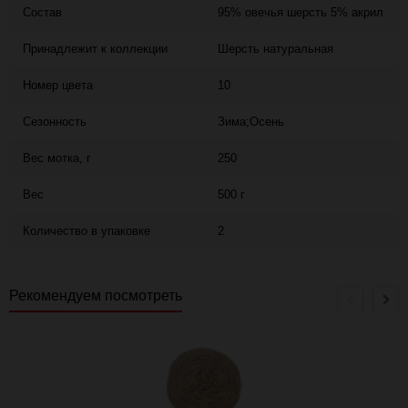
Состав
95% овечья шерсть 5% акрил
Принадлежит к коллекции
Шерсть натуральная
Номер цвета
10
Сезонность
Зима;Осень
Вес мотка, г
250
Вес
500 г
Количество в упаковке
2
Рекомендуем посмотреть