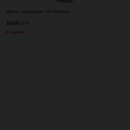
Шерсть натуральная - 09 (бежевая)
284
329
₽
₽
В корзину