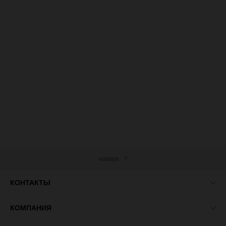
наверх
КОНТАКТЫ
КОМПАНИЯ