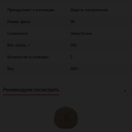
Принадлежит к коллекции
Шерсть натуральная
Номер цвета
05
Сезонность
Зима;Осень
Вес мотка, г
250
Количество в упаковке
2
Вес
500 г
Рекомендуем посмотреть