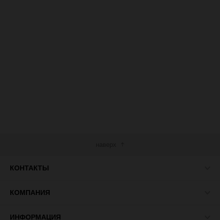
наверх
КОНТАКТЫ
КОМПАНИЯ
ИНФОРМАЦИЯ