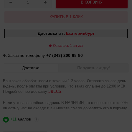
В КОРЗИНУ
КУПИТЬ В 1 КЛИК
Доставка в г.
Екатеринбург
Осталась 1 штука
Заказ по телефону
+7 (343) 200-68-80
Доставка
Получить скидку!
Ваш заказ обрабатываем в течении 1-2 часов. Отправка заказа день-
в-день, после оплаты при условии, что заказ оплачен до 12:00 МСК.
Подробнее про доставку
ЗДЕСЬ
.
Если у товара зелёная надпись В НАЛИЧИИ, то с вероятностью 99%
он есть у нас на складе и вы можете смело добавлять его в корзину.
+11
баллов
?