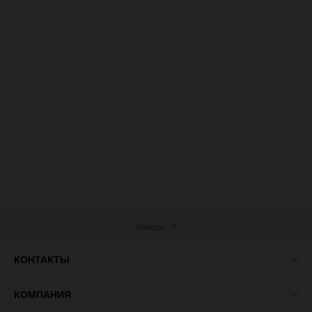
наверх
КОНТАКТЫ
КОМПАНИЯ