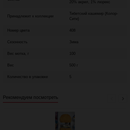
20% акрил, 1% люрекс
Тибетский кашемир (Колор-
Принадлежит к коллекции
Сити)
Номер цвета
408
Сезонность
Зима
Вес мотка, г
100
Вес
500 г
Количество в упаковке
5
Рекомендуем посмотреть