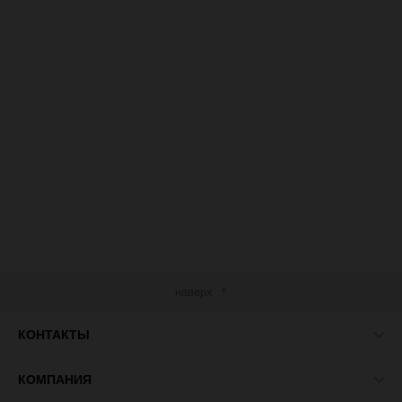
наверх
КОНТАКТЫ
КОМПАНИЯ