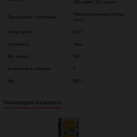
20% акрил, 1% люрекс
Тибетский кашемир (Колор-
Принадлежит к коллекции
Сити)
Номер цвета
2427
Сезонность
Зима
Вес мотка, г
100
Количество в упаковке
5
Вес
500 г
Рекомендуем посмотреть