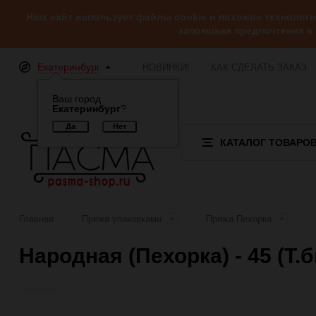
Наш сайт использует файлы cookie и похожие технолог
запоминая предпочтения в
Екатеринбург
НОВИНКИ!
КАК СДЕЛАТЬ ЗАКАЗ
Ваш город
Екатеринбург
?
КАТАЛОГ ТОВАРО
Главная
Пряжа упаковками
Пряжа Пехорка
Народная (Пехорка) - 45 (Т.
Отзывы (0)
Обзор