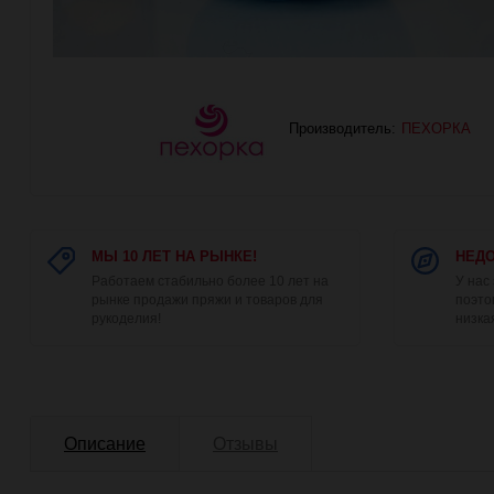
Производитель:
ПЕХОРКА
МЫ 10 ЛЕТ НА РЫНКЕ!
НЕДО
Работаем стабильно более 10 лет на
У нас
рынке продажи пряжи и товаров для
поэто
рукоделия!
низка
Описание
Отзывы