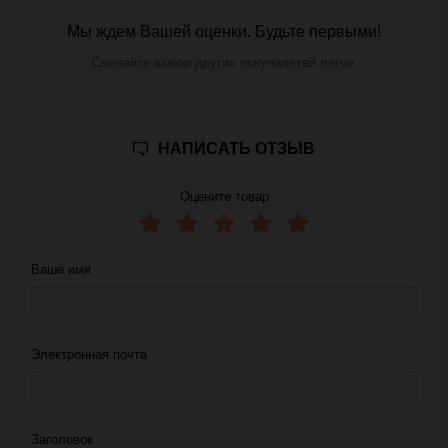
Мы ждем Вашей оценки. Будьте первыми!
Сделайте выбор других покупалетей легче.
НАПИСАТЬ ОТЗЫВ
Оцените товар
Ваше имя
Электронная почта
Заголовок