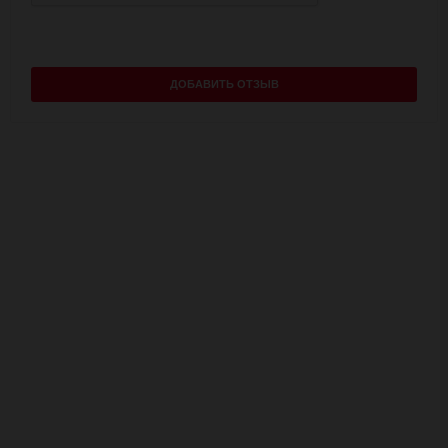
ДОБАВИТЬ ОТЗЫВ