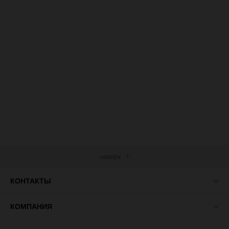
наверх
КОНТАКТЫ
КОМПАНИЯ