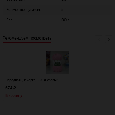
Количество в упаковке
5
Вес
500 г
Рекомендуем посмотреть
Народная (Пехорка) - 20 (Розовый)
674
₽
В корзину