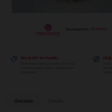
Производитель:
ПЕХОРКА
МЫ 10 ЛЕТ НА РЫНКЕ!
НЕДО
Работаем стабильно более 10 лет на
У нас
рынке продажи пряжи и товаров для
поэто
рукоделия!
низка
Описание
Отзывы