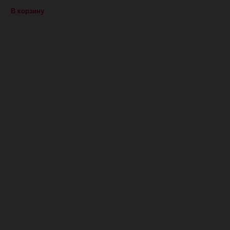
В корзину