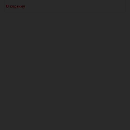
В корзину