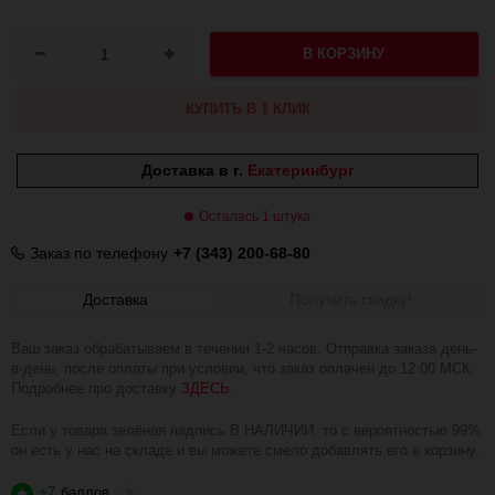
В КОРЗИНУ
КУПИТЬ В 1 КЛИК
Доставка в г.
Екатеринбург
Осталась 1 штука
Заказ по телефону
+7 (343) 200-68-80
Доставка
Получить скидку!
Ваш заказ обрабатываем в течении 1-2 часов. Отправка заказа день-
в-день, после оплаты при условии, что заказ оплачен до 12:00 МСК.
Подробнее про доставку
ЗДЕСЬ
.
Если у товара зелёная надпись В НАЛИЧИИ, то с вероятностью 99%
он есть у нас на складе и вы можете смело добавлять его в корзину.
+7
баллов
?