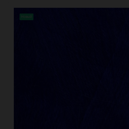
Новый