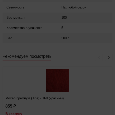
Сезонность
На любой сезон
Вес мотка, г
100
Количество в упаковке
5
Вес
500 г
Рекомендуем посмотреть
Мохер премиум (Jina) - 160 (красный)
855
₽
В корзину