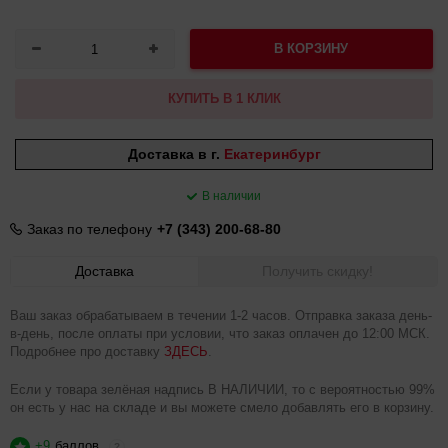
В КОРЗИНУ
КУПИТЬ В 1 КЛИК
Доставка в г.
Екатеринбург
В наличии
Заказ по телефону
+7 (343) 200-68-80
Доставка
Получить скидку!
Ваш заказ обрабатываем в течении 1-2 часов. Отправка заказа день-
в-день, после оплаты при условии, что заказ оплачен до 12:00 МСК.
Подробнее про доставку
ЗДЕСЬ
.
Если у товара зелёная надпись В НАЛИЧИИ, то с вероятностью 99%
он есть у нас на складе и вы можете смело добавлять его в корзину.
+9
баллов
?