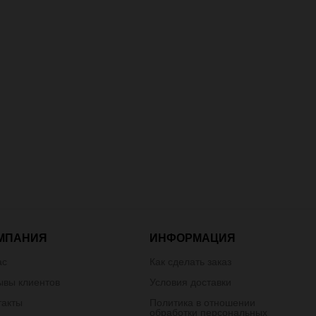
МПАНИЯ
ИНФОРМАЦИЯ
ас
Как сделать заказ
ывы клиентов
Условия доставки
такты
Политика в отношении
обработки персональных