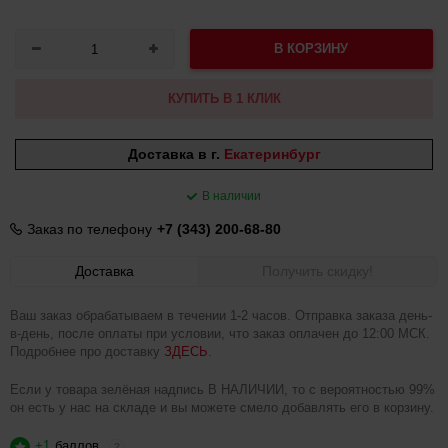
В КОРЗИНУ
КУПИТЬ В 1 КЛИК
Доставка в г.
Екатеринбург
В наличии
Заказ по телефону
+7 (343) 200-68-80
Доставка
Получить скидку!
Ваш заказ обрабатываем в течении 1-2 часов. Отправка заказа день-
в-день, после оплаты при условии, что заказ оплачен до 12:00 МСК.
Подробнее про доставку
ЗДЕСЬ
.
Если у товара зелёная надпись В НАЛИЧИИ, то с вероятностью 99%
он есть у нас на складе и вы можете смело добавлять его в корзину.
+1
баллов
?