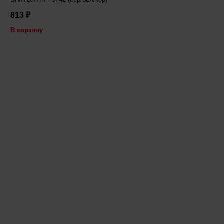
813
₽
В корзину