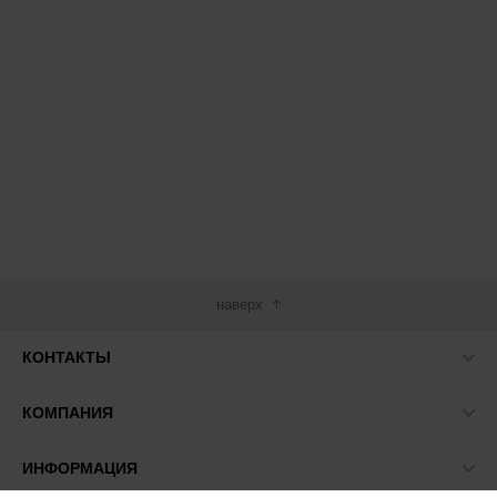
наверх
КОНТАКТЫ
КОМПАНИЯ
ИНФОРМАЦИЯ