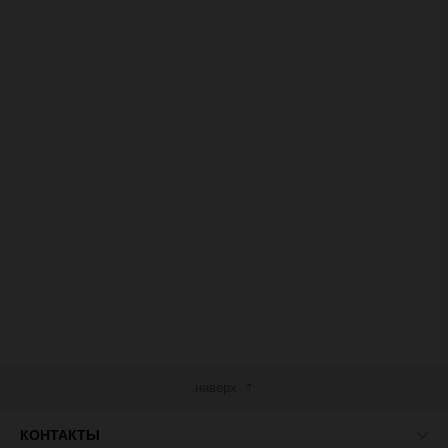
наверх
КОНТАКТЫ