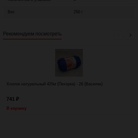
Вес
250 г
Рекомендуем посмотреть
Хлопок натуральный 425м (Пехорка) - 26 (Василек)
741
₽
В корзину