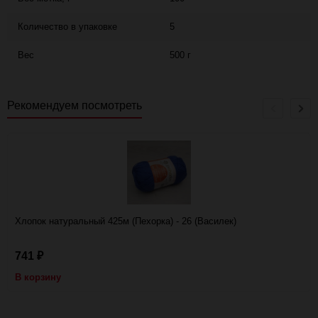
Количество в упаковке
5
Вес
500 г
Рекомендуем посмотреть
Хлопок натуральный 425м (Пехорка) - 26 (Василек)
741
₽
В корзину