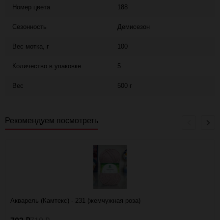
Номер цвета
188
Сезонность
Демисезон
Вес мотка, г
100
Количество в упаковке
5
Вес
500 г
Рекомендуем посмотреть
Акварель (Камтекс) - 231 (жемчужная роза)