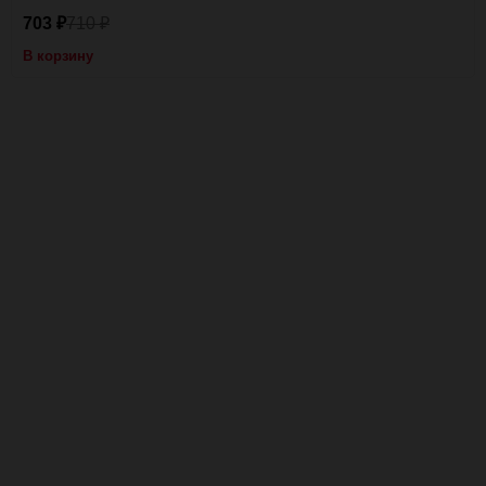
703
710
₽
₽
В корзину