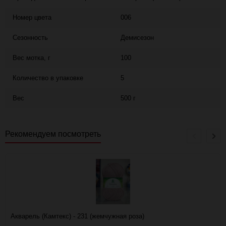
Номер цвета
006
Сезонность
Демисезон
Вес мотка, г
100
Количество в упаковке
5
Вес
500 г
Рекомендуем посмотреть
Акварель (Камтекс) - 231 (жемчужная роза)