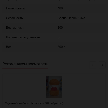
Номер цвета
480
Сезонность
Весна;Осень;Зима
Вес мотка, г
100
Количество в упаковке
5
Вес
500 г
Рекомендуем посмотреть
Удачный выбор (Пехорка) - 99 (абрикос)