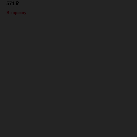
571
₽
В корзину