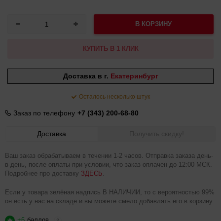
В КОРЗИНУ
КУПИТЬ В 1 КЛИК
Доставка в г.
Екатеринбург
Осталось несколько штук
Заказ по телефону
+7 (343) 200-68-80
Доставка
Получить скидку!
Ваш заказ обрабатываем в течении 1-2 часов. Отправка заказа день-
в-день, после оплаты при условии, что заказ оплачен до 12:00 МСК.
Подробнее про доставку
ЗДЕСЬ
.
Если у товара зелёная надпись В НАЛИЧИИ, то с вероятностью 99%
он есть у нас на складе и вы можете смело добавлять его в корзину.
+6
баллов
?