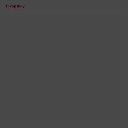
В корзину