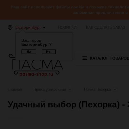
Наш сайт использует файлы cookie и похожие технолог
запоминая предпочтения в
Екатеринбург
НОВИНКИ!
КАК СДЕЛАТЬ ЗАКАЗ
Ваш город
Екатеринбург
?
КАТАЛОГ ТОВАРО
Главная
Пряжа упаковками
Пряжа Пехорка
Удачный выбор (Пехорка) - 
Отзывы (0)
Обзор