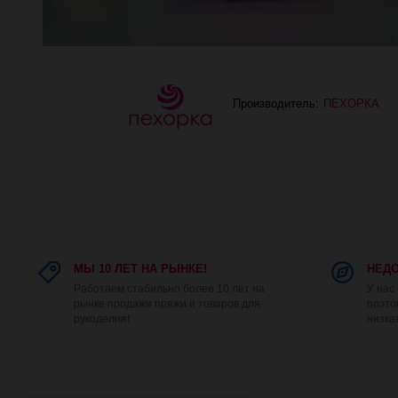
Производитель:
ПЕХОРКА
МЫ 10 ЛЕТ НА РЫНКЕ!
НЕДО
Работаем стабильно более 10 лет на
У нас
рынке продажи пряжи и товаров для
поэто
рукоделия!
низка