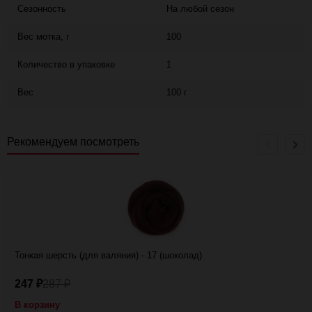
Сезонность
На любой сезон
Вес мотка, г
100
Количество в упаковке
1
Вес
100 г
Рекомендуем посмотреть
Тонкая шерсть (для валяния) - 17 (шоколад)
247
287
₽
₽
В корзину