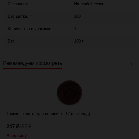
Сезонность
На любой сезон
Вес мотка, г
100
Количество в упаковке
1
Вес
100 г
Рекомендуем посмотреть
Тонкая шерсть (для валяния) - 17 (шоколад)
247
287
₽
₽
В корзину