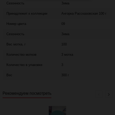
Сезонность
Зима
Принадлежит к коллекции
Ангорка Рассказовская 100 г
Номер цвета
09
Сезонность
Зима
Вес мотка, г
100
Количество мотков
3 мотка
Количество в упаковке
3
Вес
300 г
Рекомендуем посмотреть