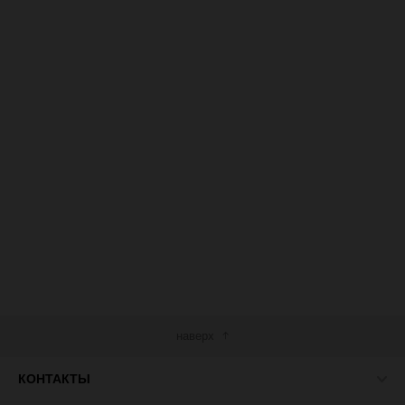
наверх
КОНТАКТЫ