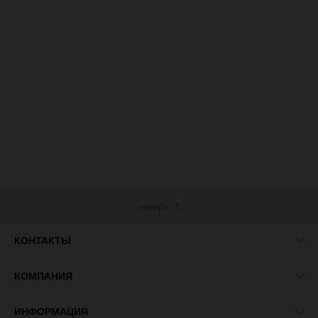
наверх
КОНТАКТЫ
КОМПАНИЯ
ИНФОРМАЦИЯ