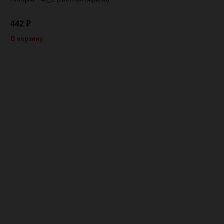
442
₽
В корзину