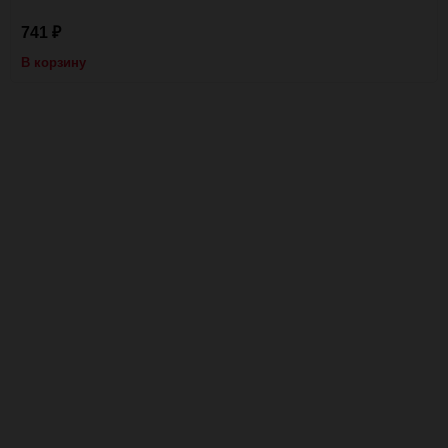
741
₽
В корзину