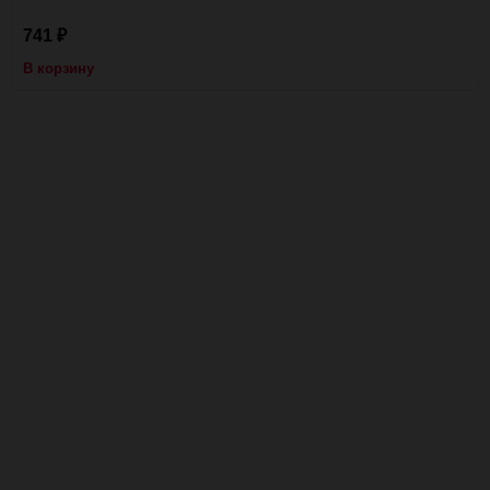
741
₽
В корзину